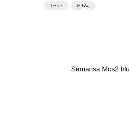
リセット
絞り込む
Samansa Mo