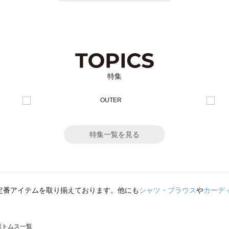
特集
特集一覧を見る
定番アイテムを取り揃えております。他にも
シャツ・ブラウス
や
カーデ
のボトムス一覧