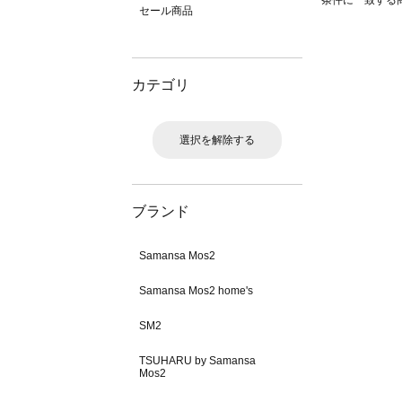
条件に一致する
セール商品
カテゴリ
選択を解除する
ブランド
Samansa Mos2
Samansa Mos2 home's
SM2
TSUHARU by Samansa
Mos2