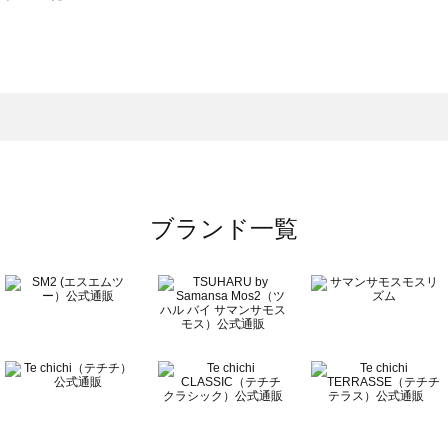
モスモス）のボトムス一覧
トムス一覧
のボトムス一覧
ブランド一覧