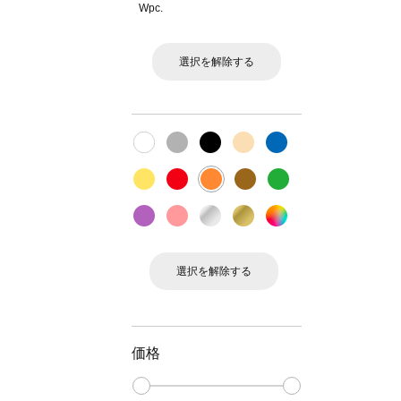
Wpc.
選択を解除する
選択を解除する
価格