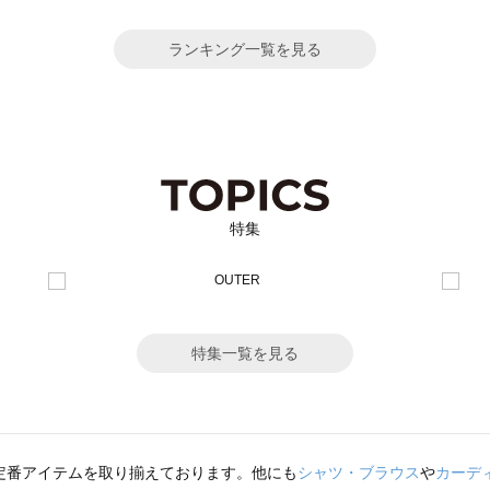
ランキング一覧を見る
特集
特集一覧を見る
定番アイテムを取り揃えております。他にも
シャツ・ブラウス
や
カーデ