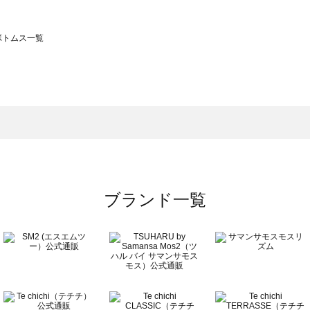
のボトムス一覧
モスモス）のボトムス一覧
トムス一覧
のボトムス一覧
ブランド一覧