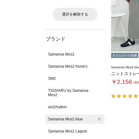
選択を解除する
ブランド
Samansa Mos2
タイムセール対象
Samansa Mos2 home's
Samansa Mos2 blu
ニットストレ
SM2
￥2,156
-6
TSUHARU by Samansa
Mos2
sm2rhythm
Samansa Mos2 blue
Samansa Mos2 Lagom