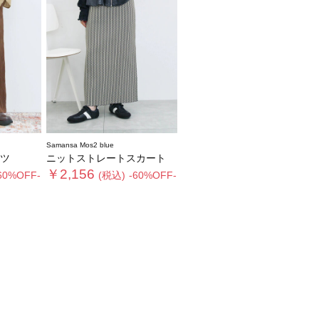
Samansa Mos2 blue
ツ
ニットストレートスカート
￥2,156
60%OFF-
(税込)
-60%OFF-