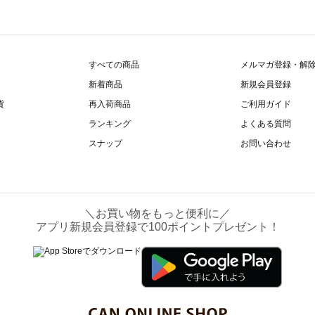
すべての商品
メルマガ登録・解
新着商品
新規会員登録
貨
再入荷商品
ご利用ガイド
ランキング
よくある質問
スナップ
お問い合わせ
＼お買い物をもっと便利に／
アプリ新規会員登録で100ポイントプレゼント！