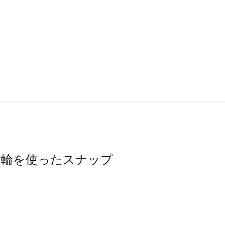
ス・指輪を使ったスナップ