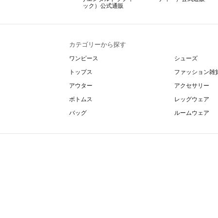
カテゴリーから探す
ワンピース
シューズ
トップス
ファッション雑
アウター
アクセサリー
ボトムス
レッグウェア
バッグ
ルームウェア