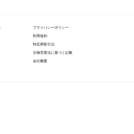
除
プライバシーポリシー
利用規約
特定商取引法
古物営業法に基づく記載
会社概要