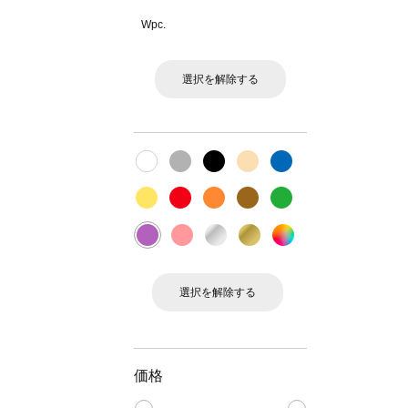
Wpc.
選択を解除する
選択を解除する
価格