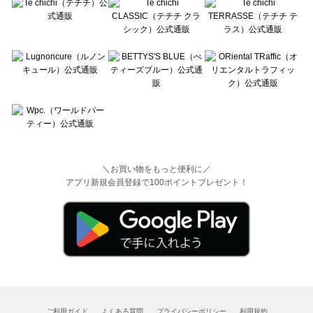
＼お買い物をもっと便利に／
アプリ新規会員登録で100ポイントプレゼント！
ご利用ガイド
よくある質問
プライバシーポリシー
利用規約