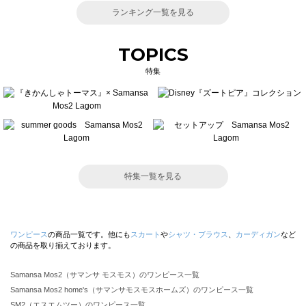
ランキング一覧を見る
TOPICS
特集
特集一覧を見る
ワンピース
の商品一覧です。他にも
スカート
や
シャツ・ブラウス
、
カーディガン
など
の商品を取り揃えております。
Samansa Mos2（サマンサ モスモス）のワンピース一覧
Samansa Mos2 home's（サマンサモスモスホームズ）のワンピース一覧
SM2（エスエムツー）のワンピース一覧