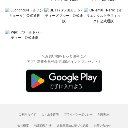
＼お買い物をもっと便利に／
アプリ新規会員登録で100ポイントプレゼント！
ご利用ガイド
よくある質問
プライバシーポリシー
利用規約
会社概要
特定商取引法
古物営業法に基づく記載
お問い合わせ