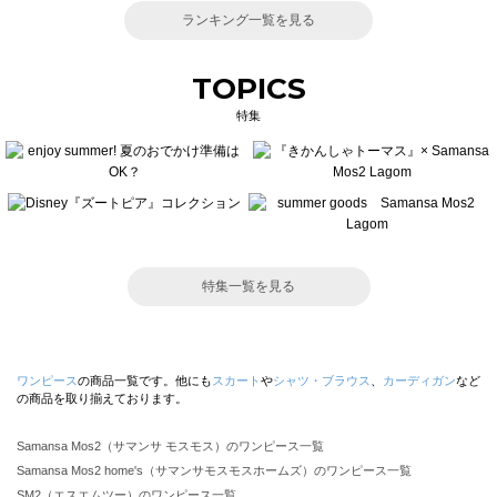
ランキング一覧を見る
TOPICS
特集
特集一覧を見る
ワンピース
の商品一覧です。他にも
スカート
や
シャツ・ブラウス
、
カーディガン
など
の商品を取り揃えております。
Samansa Mos2（サマンサ モスモス）のワンピース一覧
Samansa Mos2 home's（サマンサモスモスホームズ）のワンピース一覧
SM2（エスエムツー）のワンピース一覧