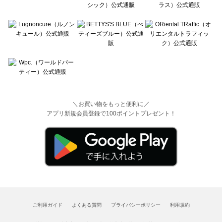
＼お買い物をもっと便利に／
アプリ新規会員登録で100ポイントプレゼント！
ご利用ガイド
よくある質問
プライバシーポリシー
利用規約