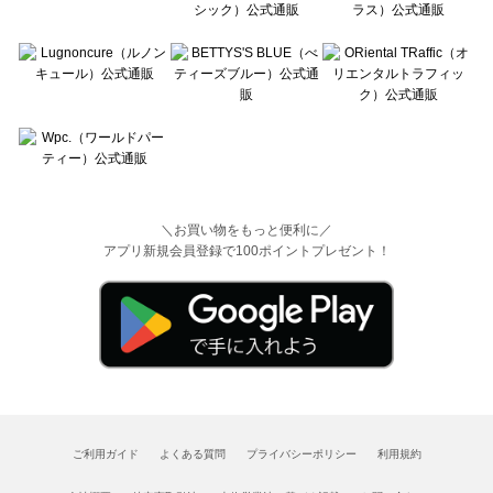
＼お買い物をもっと便利に／
アプリ新規会員登録で100ポイントプレゼント！
ご利用ガイド
よくある質問
プライバシーポリシー
利用規約