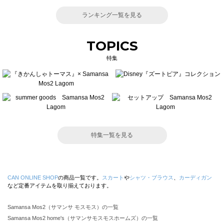
ランキング一覧を見る
TOPICS
特集
特集一覧を見る
CAN ONLINE SHOP
の商品一覧です。
スカート
や
シャツ・ブラウス
、
カーディガン
など定番アイテムを取り揃えております。
Samansa Mos2（サマンサ モスモス）の一覧
Samansa Mos2 home's（サマンサモスモスホームズ）の一覧