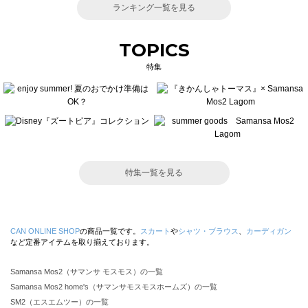
ランキング一覧を見る
TOPICS
特集
特集一覧を見る
CAN ONLINE SHOP
の商品一覧です。
スカート
や
シャツ・ブラウス
、
カーディガン
など定番アイテムを取り揃えております。
Samansa Mos2（サマンサ モスモス）の一覧
Samansa Mos2 home's（サマンサモスモスホームズ）の一覧
SM2（エスエムツー）の一覧