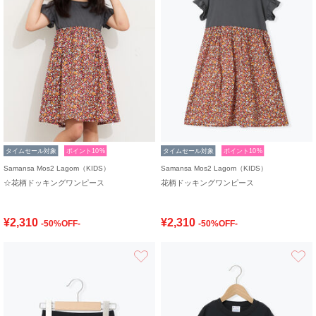
タイムセール対象
ポイント10%
タイムセール対象
ポイント10%
Samansa Mos2 Lagom（KIDS）
Samansa Mos2 Lagom（KIDS）
☆花柄ドッキングワンピース
花柄ドッキングワンピース
¥2,310
¥2,310
-50%OFF-
-50%OFF-
お気に入り