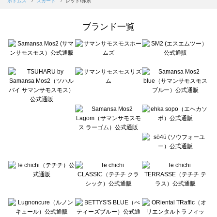
ボトムス
スカート
レッド/赤系
Samansa Mos2 Lagom（サマンサモスモス ラーゴム）のスカート一覧
ehka sopo（エヘカソポ）のスカート一覧
ブランド一覧
sō4ū（ソウフォーユー）のスカート一覧
Te chichi（テチチ）のスカート一覧
Te chichi CLASSIC（テチチ クラシック）のスカート一覧
Te chichi TERRASSE（テチチ テラス）のスカート一覧
Lugnoncure（ルノンキュール）のスカート一覧
BETTY'S BLUE（べティーズブルー）のスカート一覧
Wpc.（ワールドパーティー）のスカート一覧