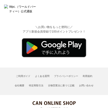
＼お買い物をもっと便利に／
アプリ新規会員登録で100ポイントプレゼント！
ご利用ガイド
よくある質問
プライバシーポリシー
利用規約
会社概要
特定商取引法
古物営業法に基づく記載
お問い合わせ