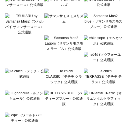
Te chichi CLASSIC（テチチ クラシック）のバッグ一覧
Te chichi TERRASSE（テチチ テラス）のバッグ一覧
Lugnoncure（ルノンキュール）のバッグ一覧
BETTY'S BLUE（べティーズブルー）のバッグ一覧
Wpc.（ワールドパーティー）のバッグ一覧