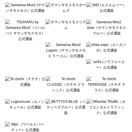
Te chichi（テチチ）のバッグ一覧
Te chichi CLASSIC（テチチ クラシック）のバッグ一覧
Te chichi TERRASSE（テチチ テラス）のバッグ一覧
Lugnoncure（ルノンキュール）のバッグ一覧
BETTY'S BLUE（べティーズブルー）のバッグ一覧
Wpc.（ワールドパーティー）のバッグ一覧