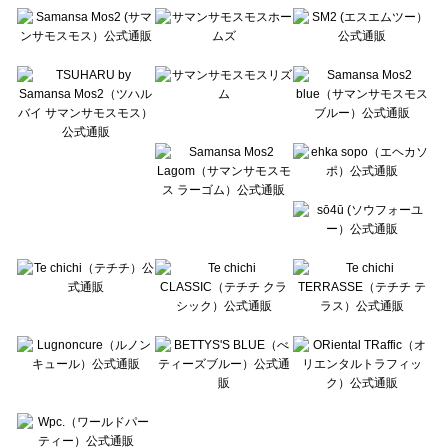
Te chichi（テチチ）のバッグ一覧
Te chichi CLASSIC（テチチ クラシック）のバッグ一覧
Te chichi TERRASSE（テチチ テラス）のバッグ一覧
Lugnoncure（ルノンキュール）のバッグ一覧
BETTY'S BLUE（べティーズブルー）のバッグ一覧
Wpc.（ワールドパーティー）のバッグ一覧