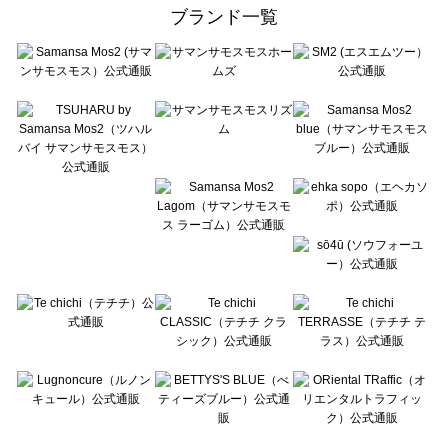
ehka sopo（エヘカソポ）のシャツ・ブラウス一覧
ブランド一覧
sō4ū（ソウフォーユー）のシャツ・ブラウス一覧
Te chichi（テチチ）のシャツ・ブラウス一覧
Te chichi CLASSIC（テチチ クラシック）のシャツ・ブラウス一覧
Te chichi TERRASSE（テチチ テラス）のシャツ・ブラウス一覧
Lugnoncure（ルノンキュール）のシャツ・ブラウス一覧
BETTY'S BLUE（べティーズブルー）のシャツ・ブラウス一覧
Wpc.（ワールドパーティー）のシャツ・ブラウス一覧