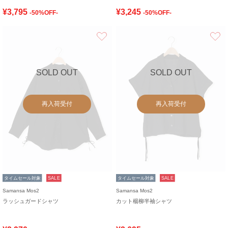
¥3,795
¥3,245
-50%OFF-
-50%OFF-
お気に入り
SOLD OUT
SOLD OUT
再入荷受付
再入荷受付
タイムセール対象
SALE
タイムセール対象
SALE
Samansa Mos2
Samansa Mos2
ラッシュガードシャツ
カット楊柳半袖シャツ