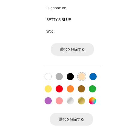
Lugnoncure
BETTY'S BLUE
Wpc.
選択を解除する
選択を解除する