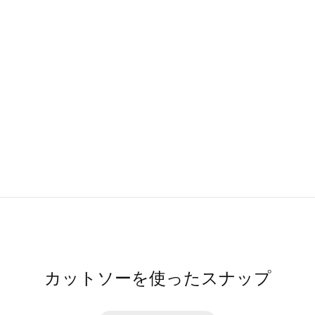
カットソーを使ったスナップ