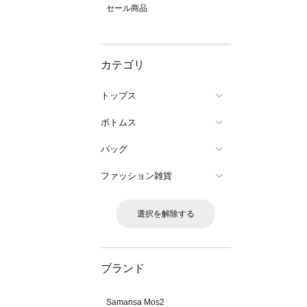
セール商品
カテゴリ
トップス
ボトムス
バッグ
ファッション雑貨
選択を解除する
ブランド
Samansa Mos2