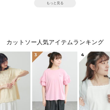
もっと見る
カットソー人気アイテムランキング
3
4