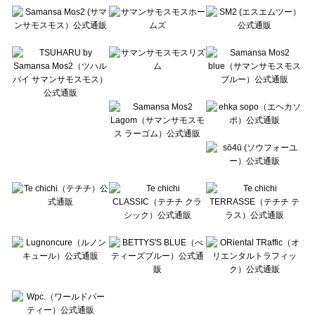
Te chichi（テチチ）のカットソー一覧
Te chichi CLASSIC（テチチ クラシック）のカットソー一覧
Te chichi TERRASSE（テチチ テラス）のカットソー一覧
Lugnoncure（ルノンキュール）のカットソー一覧
BETTY'S BLUE（べティーズブルー）のカットソー一覧
Wpc.（ワールドパーティー）のカットソー一覧