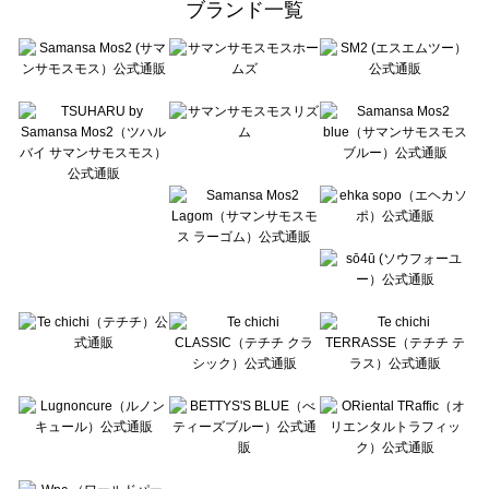
ブランド一覧
sō4ū（ソウフォーユー）のブルゾン 一覧
Te chichi（テチチ）のブルゾン 一覧
Te chichi CLASSIC（テチチ クラシック）のブルゾン 一覧
Te chichi TERRASSE（テチチ テラス）のブルゾン 一覧
Lugnoncure（ルノンキュール）のブルゾン 一覧
BETTY'S BLUE（べティーズブルー）のブルゾン 一覧
Wpc.（ワールドパーティー）のブルゾン 一覧