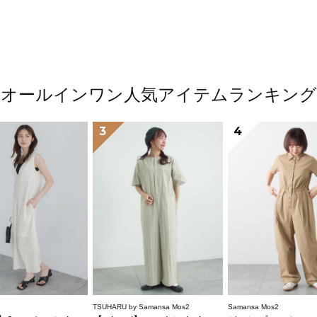
オールインワン人気アイテムランキング
3
4
TSUHARU by Samansa Mos2
Samansa Mos2