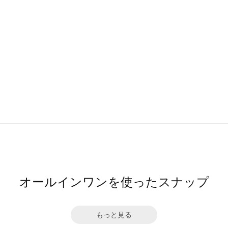
オールインワンを使ったスナップ
もっと見る