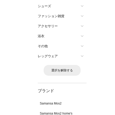
シューズ
ファッション雑貨
アクセサリー
浴衣
その他
レッグウェア
選択を解除する
ブランド
Samansa Mos2
Samansa Mos2 home's