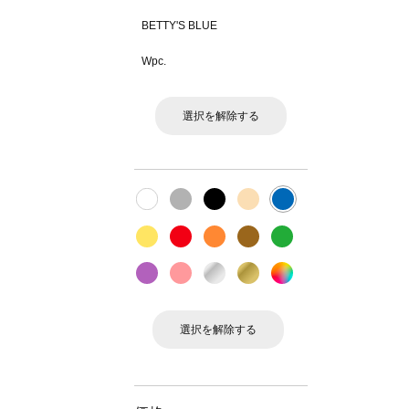
BETTY'S BLUE
Wpc.
選択を解除する
選択を解除する