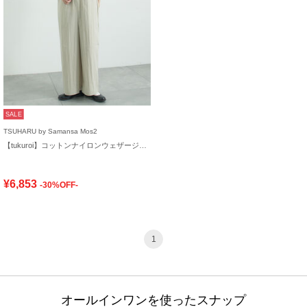
SALE
TSUHARU by Samansa Mos2
【tukuroi】コットンナイロンウェザージャンプスーツ
¥6,853
-30%OFF-
1
オールインワンを使ったスナップ