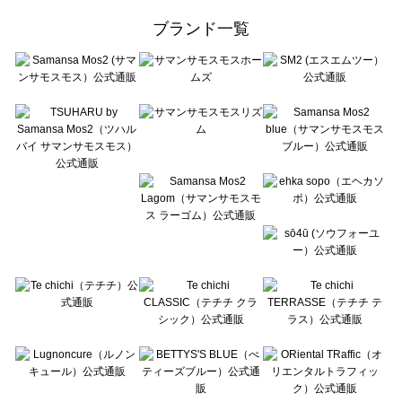
ehka sopo（エヘカソポ）のオールインワン一覧
ブランド一覧
sō4ū（ソウフォーユー）のオールインワン一覧
Te chichi（テチチ）のオールインワン一覧
Te chichi CLASSIC（テチチ クラシック）のオールインワン一覧
Te chichi TERRASSE（テチチ テラス）のオールインワン一覧
Lugnoncure（ルノンキュール）のオールインワン一覧
BETTY'S BLUE（べティーズブルー）のオールインワン一覧
Wpc.（ワールドパーティー）のオールインワン一覧