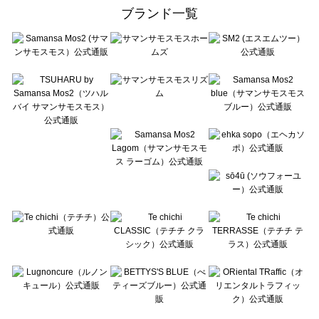
ehka sopo（エヘカソポ）の一覧
ブランド一覧
sō4ū（ソウフォーユー）の一覧
Te chichi（テチチ）の一覧
Te chichi CLASSIC（テチチ クラシック）の一覧
Te chichi TERRASSE（テチチ テラス）の一覧
Lugnoncure（ルノンキュール）の一覧
BETTY'S BLUE（べティーズブルー）の一覧
Wpc.（ワールドパーティー）の一覧