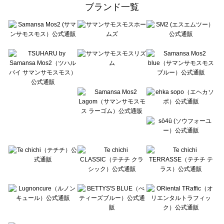
ehka sopo（エヘカソポ）の一覧
ブランド一覧
sō4ū（ソウフォーユー）の一覧
Te chichi（テチチ）の一覧
Te chichi CLASSIC（テチチ クラシック）の一覧
Te chichi TERRASSE（テチチ テラス）の一覧
Lugnoncure（ルノンキュール）の一覧
BETTY'S BLUE（べティーズブルー）の一覧
Wpc.（ワールドパーティー）の一覧