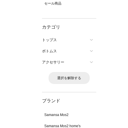
セール商品
カテゴリ
トップス
ボトムス
アクセサリー
選択を解除する
ブランド
Samansa Mos2
Samansa Mos2 home's