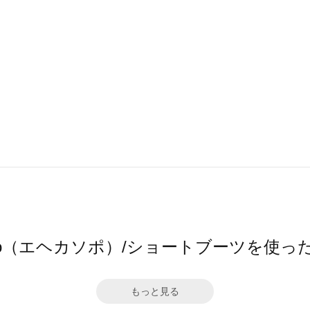
sopo（エヘカソポ）/ショートブーツを使
もっと見る