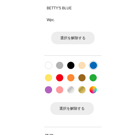
BETTY'S BLUE
Wpc.
選択を解除する
選択を解除する