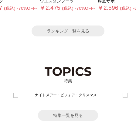
ツ
ウエスタンブーツ
厚底サボ
7
￥2,475
￥2,596
(税込)
-70%OFF-
(税込)
-70%OFF-
(税込)
-
ランキング一覧を見る
特集
特集一覧を見る