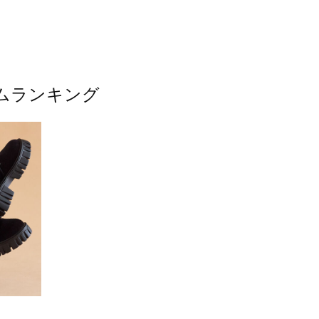
テムランキング