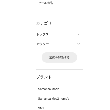
セール商品
カテゴリ
トップス
アウター
選択を解除する
ブランド
Samansa Mos2
Samansa Mos2 home's
SM2