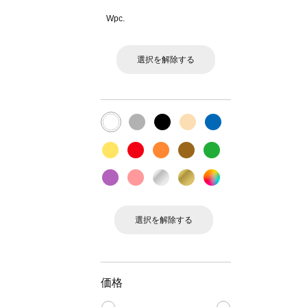
Wpc.
選択を解除する
選択を解除する
価格