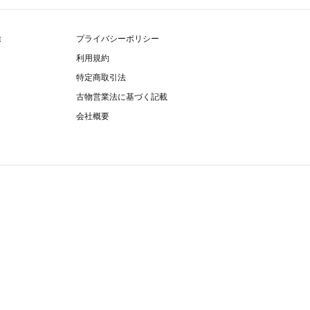
除
プライバシーポリシー
利用規約
特定商取引法
古物営業法に基づく記載
会社概要