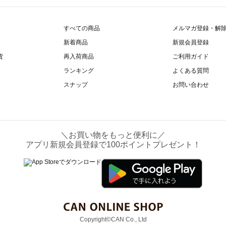
すべての商品
メルマガ登録・解
新着商品
新規会員登録
貨
再入荷商品
ご利用ガイド
ランキング
よくある質問
スナップ
お問い合わせ
＼お買い物をもっと便利に／
アプリ新規会員登録で100ポイントプレゼント！
Copyright©CAN Co., Ltd