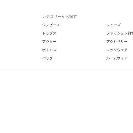
カテゴリーから探す
ワンピース
シューズ
トップス
ファッション雑
アウター
アクセサリー
ボトムス
レッグウェア
バッグ
ルームウェア