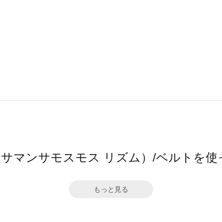
thm（サマンサモスモス リズム）/ベルトを
もっと見る