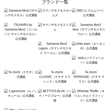
ブランド一覧
sō4ū（ソウフォーユー）の一覧
Te chichi（テチチ）の一覧
Te chichi CLASSIC（テチチ クラシック）の一覧
Te chichi TERRASSE（テチチ テラス）の一覧
Lugnoncure（ルノンキュール）の一覧
BETTY'S BLUE（べティーズブルー）の一覧
Wpc.（ワールドパーティー）の一覧