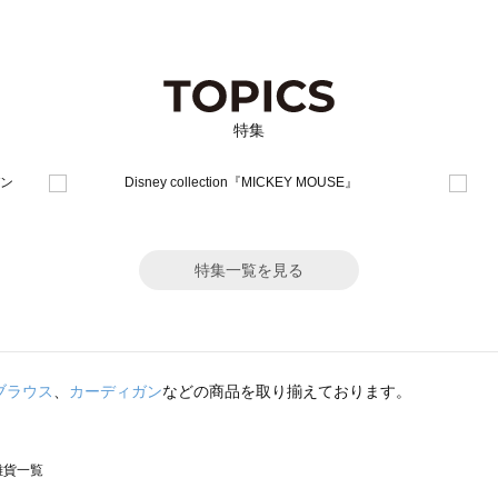
特集
特集一覧を見る
ブラウス
、
カーディガン
などの商品を取り揃えております。
の雑貨一覧