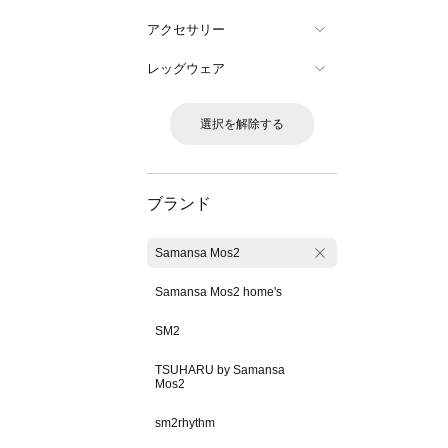
アクセサリー
レッグウェア
選択を解除する
ブランド
Samansa Mos2
Samansa Mos2 home's
SM2
TSUHARU by Samansa
Mos2
sm2rhythm