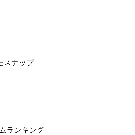
ったスナップ
イテムランキング