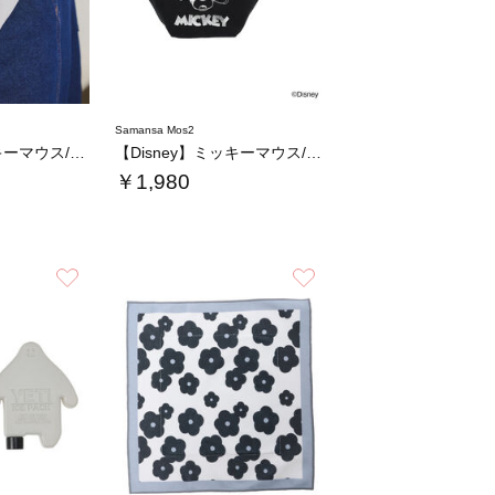
Samansa Mos2
【Disney】ミッキーマウス/トートバッグ…
【Disney】ミッキーマウス/トートバッグ…
￥1,980
お気に入り
お気に入り