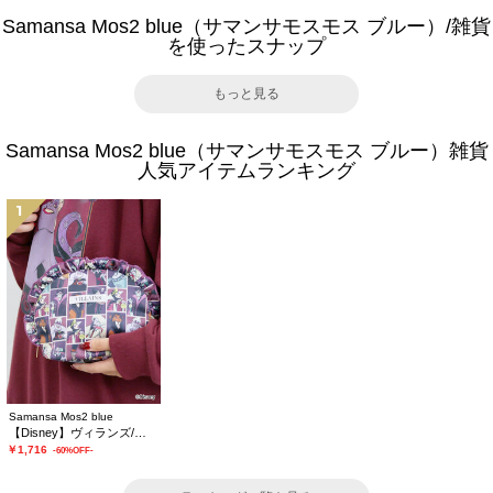
Samansa Mos2 blue（サマンサモスモス ブルー）/雑貨
を使ったスナップ
もっと見る
Samansa Mos2 blue（サマンサモスモス ブルー）雑貨
人気アイテムランキング
1
Samansa Mos2 blue
【Disney】ヴィランズ/フリルポーチ
￥1,716
-60%OFF-