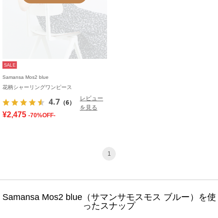
SALE
Samansa Mos2 blue
花柄シャーリングワンピース
レビュー
4.7
（6）
を見る
¥2,475
-70%OFF-
1
Samansa Mos2 blue（サマンサモスモス ブルー）を使
ったスナップ