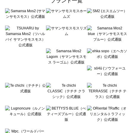
ブランド一覧
sō4ū（ソウフォーユー）の一覧
Te chichi（テチチ）の一覧
Te chichi CLASSIC（テチチ クラシック）の一覧
Te chichi TERRASSE（テチチ テラス）の一覧
Lugnoncure（ルノンキュール）の一覧
BETTY'S BLUE（べティーズブルー）の一覧
Wpc.（ワールドパーティー）の一覧