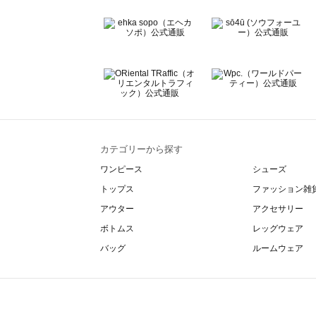
カテゴリーから探す
ワンピース
シューズ
トップス
ファッション雑
アウター
アクセサリー
ボトムス
レッグウェア
バッグ
ルームウェア