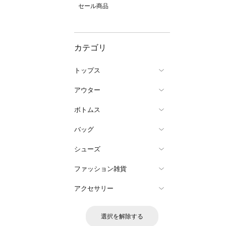
セール商品
カテゴリ
トップス
アウター
ボトムス
バッグ
シューズ
ファッション雑貨
アクセサリー
選択を解除する