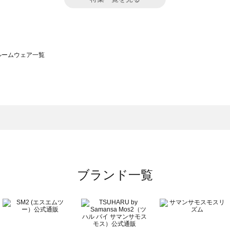
）のルームウェア一覧
サモスモス）のルームウェア一覧
一覧
ームウェア一覧
）のルームウェア一覧
一覧
ブランド一覧
覧