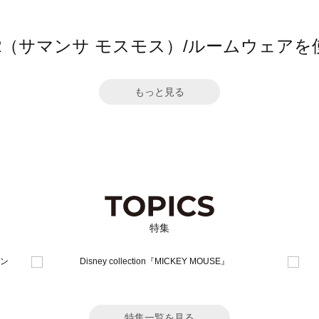
Mos2（サマンサ モスモス）/ルームウェ
もっと見る
特集
特集一覧を見る