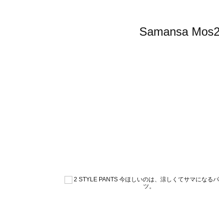
Samansa 