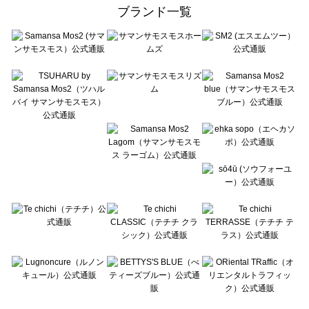
ehka sopo（エヘカソポ）の一覧
ブランド一覧
sō4ū（ソウフォーユー）の一覧
Te chichi（テチチ）の一覧
Te chichi CLASSIC（テチチ クラシック）の一覧
Te chichi TERRASSE（テチチ テラス）の一覧
Lugnoncure（ルノンキュール）の一覧
BETTY'S BLUE（べティーズブルー）の一覧
Wpc.（ワールドパーティー）の一覧