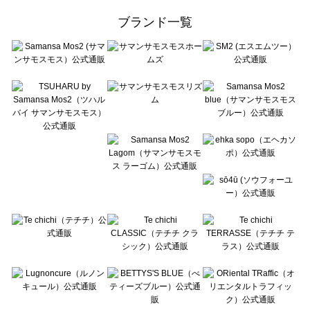
ehka sopo（エヘカソポ）の一覧
ブランド一覧
sō4ū（ソウフォーユー）の一覧
Te chichi（テチチ）の一覧
Te chichi CLASSIC（テチチ クラシック）の一覧
Te chichi TERRASSE（テチチ テラス）の一覧
Lugnoncure（ルノンキュール）の一覧
BETTY'S BLUE（べティーズブルー）の一覧
Wpc.（ワールドパーティー）の一覧