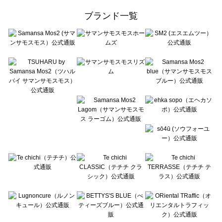
ehka sopo（エヘカソポ）の一覧
ブランド一覧
sō4ū（ソウフォーユー）の一覧
Te chichi（テチチ）の一覧
Te chichi CLASSIC（テチチ クラシック）の一覧
Te chichi TERRASSE（テチチ テラス）の一覧
Lugnoncure（ルノンキュール）の一覧
BETTY'S BLUE（べティーズブルー）の一覧
Wpc.（ワールドパーティー）の一覧