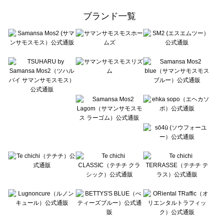
ehka sopo（エヘカソポ）の一覧
ブランド一覧
sō4ū（ソウフォーユー）の一覧
Te chichi（テチチ）の一覧
Te chichi CLASSIC（テチチ クラシック）の一覧
Te chichi TERRASSE（テチチ テラス）の一覧
Lugnoncure（ルノンキュール）の一覧
BETTY'S BLUE（べティーズブルー）の一覧
Wpc.（ワールドパーティー）の一覧