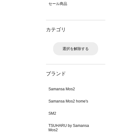
セール商品
カテゴリ
選択を解除する
ブランド
Samansa Mos2
Samansa Mos2 home's
SM2
TSUHARU by Samansa
Mos2