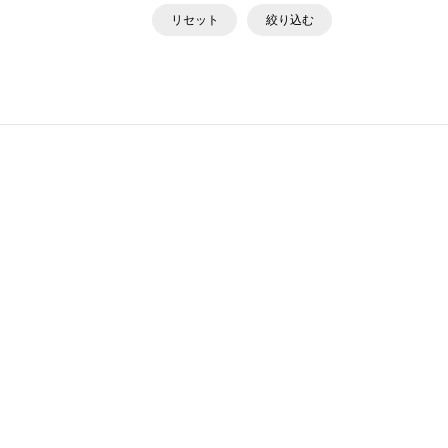
リセット
絞り込む