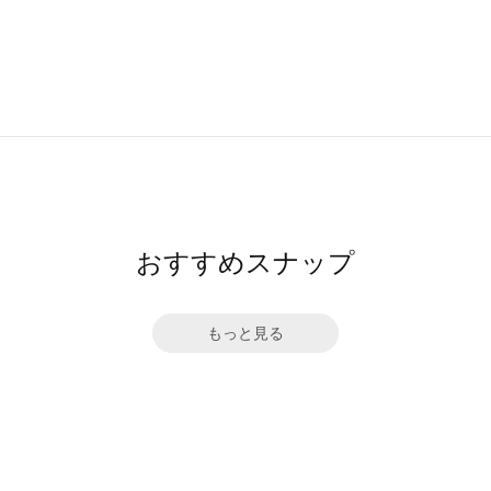
おすすめスナップ
もっと見る