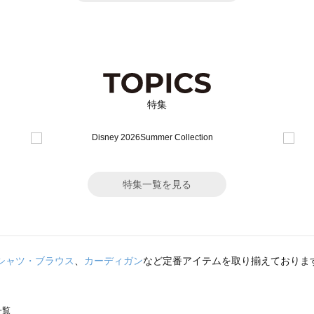
特集
特集一覧を見る
シャツ・ブラウス
、
カーディガン
など定番アイテムを取り揃えておりま
一覧