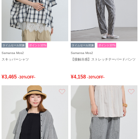
タイムセール対象
ポイント10%
タイムセール対象
ポイント10%
Samansa Mos2
Samansa Mos2
スキッパーシャツ
【接触冷感】ストレッチテーパードパンツ
¥3,465
¥4,158
-30%OFF-
-30%OFF-
お気に入り