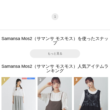
1
Samansa Mos2（サマンサ モスモス）を使ったスナッ
プ
もっと見る
Samansa Mos2（サマンサ モスモス）人気アイテムラ
ンキング
1
2
3