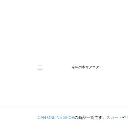
CAN ONLINE SHOP
の商品一覧です。
スカート
や