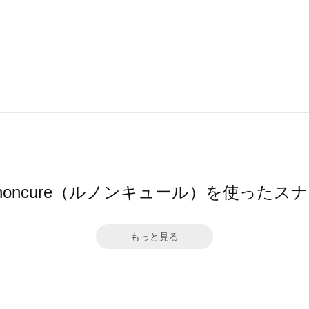
gnoncure（ルノンキュール）を使ったス
もっと見る