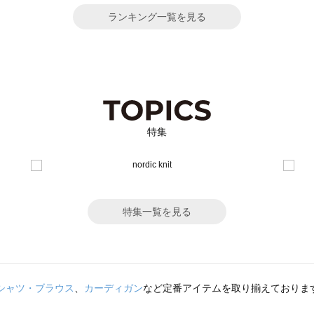
ランキング一覧を見る
特集
特集一覧を見る
シャツ・ブラウス
、
カーディガン
など定番アイテムを取り揃えておりま