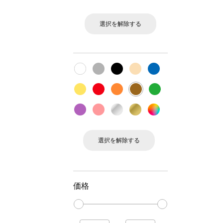
選択を解除する
選択を解除する
価格