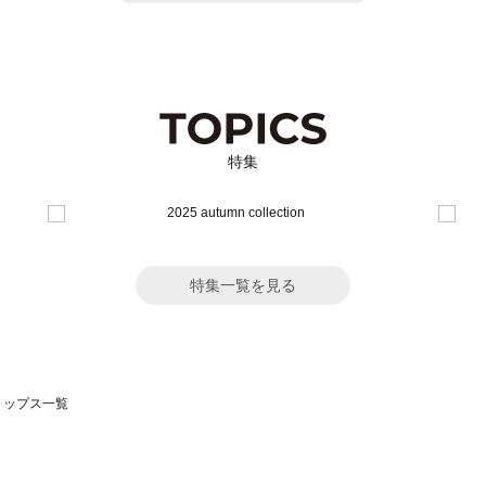
特集
特集一覧を見る
のトップス一覧
モスモス）のトップス一覧