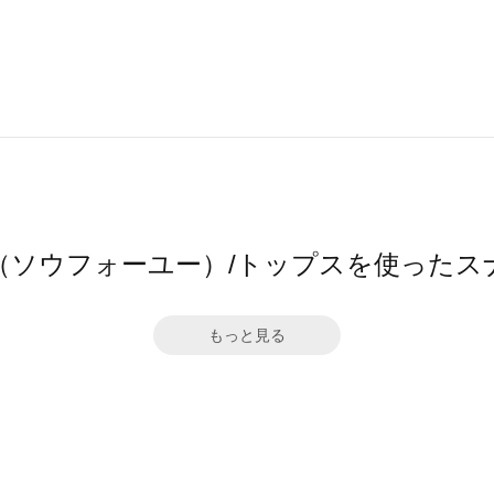
4ū（ソウフォーユー）/トップスを使ったス
もっと見る