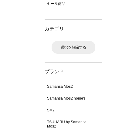
セール商品
カテゴリ
選択を解除する
ブランド
Samansa Mos2
Samansa Mos2 home's
SM2
TSUHARU by Samansa
Mos2