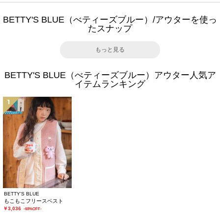
BETTY'S BLUE（べティーズブルー）/アウターを使っ
たスナップ
もっと見る
BETTY'S BLUE（べティーズブルー）アウター人気ア
イテムランキング
1
BETTY'S BLUE
もこもこフリースベスト
￥3,036
-60%OFF-