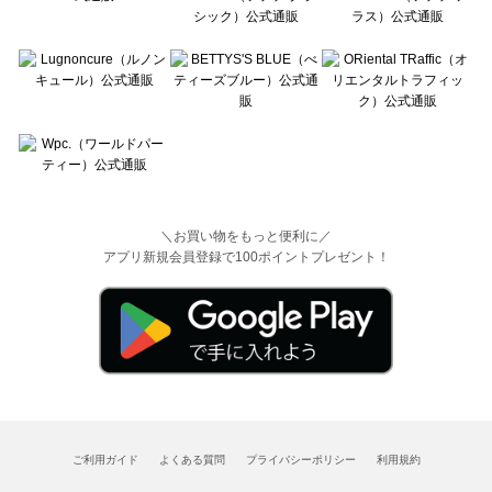
＼お買い物をもっと便利に／
アプリ新規会員登録で100ポイントプレゼント！
ご利用ガイド
よくある質問
プライバシーポリシー
利用規約