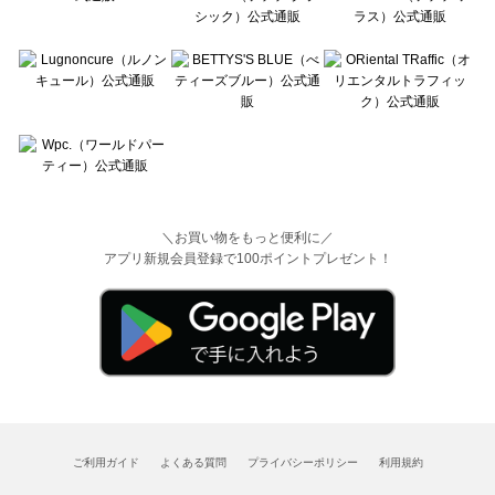
＼お買い物をもっと便利に／
アプリ新規会員登録で100ポイントプレゼント！
ご利用ガイド
よくある質問
プライバシーポリシー
利用規約