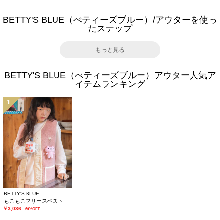
BETTY'S BLUE（べティーズブルー）/アウターを使っ
たスナップ
もっと見る
BETTY'S BLUE（べティーズブルー）アウター人気ア
イテムランキング
1
BETTY'S BLUE
もこもこフリースベスト
￥3,036
-60%OFF-