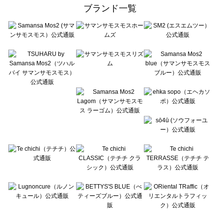
ehka sopo（エヘカソポ）のアウター一覧
ブランド一覧
sō4ū（ソウフォーユー）のアウター一覧
Te chichi（テチチ）のアウター一覧
Te chichi CLASSIC（テチチ クラシック）のアウター一覧
Te chichi TERRASSE（テチチ テラス）のアウター一覧
Lugnoncure（ルノンキュール）のアウター一覧
BETTY'S BLUE（べティーズブルー）のアウター一覧
Wpc.（ワールドパーティー）のアウター一覧