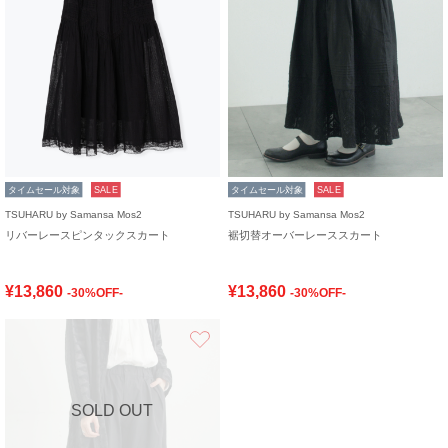
タイムセール対象
SALE
タイムセール対象
SALE
TSUHARU by Samansa Mos2
TSUHARU by Samansa Mos2
リバーレースピンタックスカート
裾切替オーバーレーススカート
¥13,860
¥13,860
-30%OFF-
-30%OFF-
お気に入り
SOLD OUT