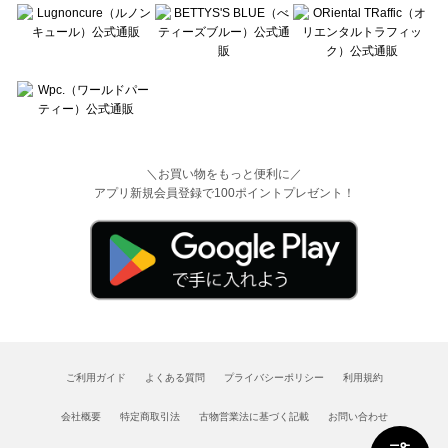
＼お買い物をもっと便利に／
アプリ新規会員登録で100ポイントプレゼント！
ご利用ガイド
よくある質問
プライバシーポリシー
利用規約
会社概要
特定商取引法
古物営業法に基づく記載
お問い合わせ