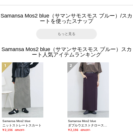
Samansa Mos2 blue（サマンサモスモス ブルー）/スカ
ートを使ったスナップ
もっと見る
Samansa Mos2 blue（サマンサモスモス ブルー）スカ
ート人気アイテムランキング
1
2
Samansa Mos2 blue
Samansa Mos2 blue
ニットストレートスカート
ダブルウエストナロースカート
￥2,156
￥2,156
-60%OFF-
-60%OFF-