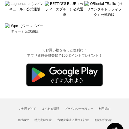
＼お買い物をもっと便利に／
アプリ新規会員登録で100ポイントプレゼント！
ご利用ガイド
よくある質問
プライバシーポリシー
利用規約
会社概要
特定商取引法
古物営業法に基づく記載
お問い合わせ