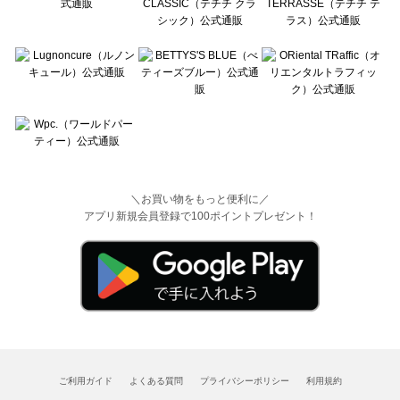
＼お買い物をもっと便利に／
アプリ新規会員登録で100ポイントプレゼント！
ご利用ガイド
よくある質問
プライバシーポリシー
利用規約