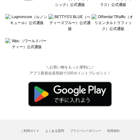
＼お買い物をもっと便利に／
アプリ新規会員登録で100ポイントプレゼント！
ご利用ガイド
よくある質問
プライバシーポリシー
利用規約