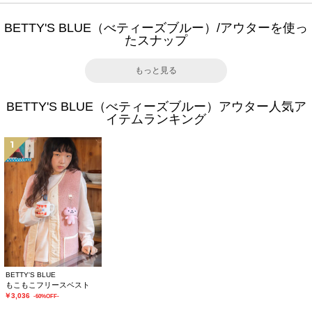
BETTY'S BLUE（べティーズブルー）/アウターを使っ
たスナップ
もっと見る
BETTY'S BLUE（べティーズブルー）アウター人気ア
イテムランキング
1
BETTY'S BLUE
もこもこフリースベスト
￥3,036
-60%OFF-