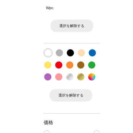
Wpc.
選択を解除する
選択を解除する
価格