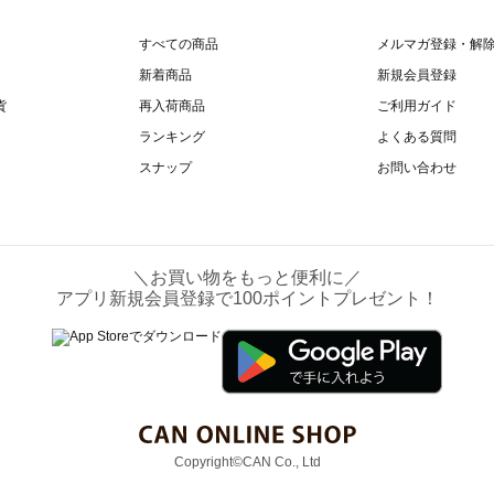
すべての商品
メルマガ登録・解
新着商品
新規会員登録
貨
再入荷商品
ご利用ガイド
ランキング
よくある質問
スナップ
お問い合わせ
＼お買い物をもっと便利に／
アプリ新規会員登録で100ポイントプレゼント！
Copyright©CAN Co., Ltd