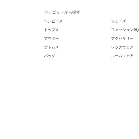
カテゴリーから探す
ワンピース
シューズ
トップス
ファッション雑
アウター
アクセサリー
ボトムス
レッグウェア
バッグ
ルームウェア