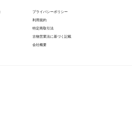
除
プライバシーポリシー
利用規約
特定商取引法
古物営業法に基づく記載
会社概要