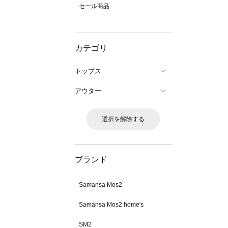
セール商品
カテゴリ
トップス
アウター
選択を解除する
ブランド
Samansa Mos2
Samansa Mos2 home's
SM2