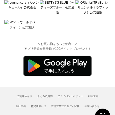
＼お買い物をもっと便利に／
アプリ新規会員登録で100ポイントプレゼント！
ご利用ガイド
よくある質問
プライバシーポリシー
利用規約
会社概要
特定商取引法
古物営業法に基づく記載
お問い合わせ