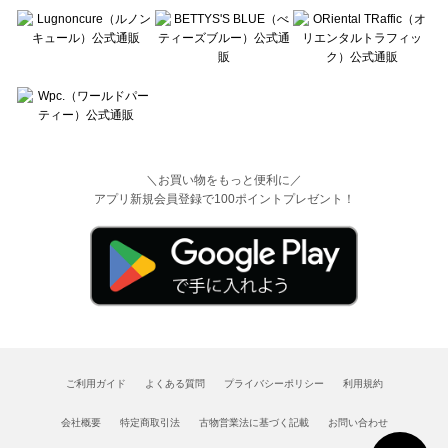
＼お買い物をもっと便利に／
アプリ新規会員登録で100ポイントプレゼント！
ご利用ガイド
よくある質問
プライバシーポリシー
利用規約
会社概要
特定商取引法
古物営業法に基づく記載
お問い合わせ